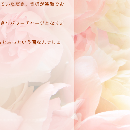
していただき、皆様が笑顔でお
大きなパワーチャージとなりま
っとあっという間なんでしょ