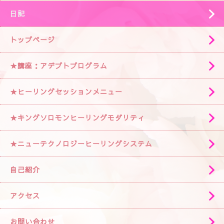
日記
トップページ
★講座：アデプトプログラム
★ヒーリングセッションメニュー
★キングソロモンヒーリングモダリティ
★ニューテクノロジーヒーリングシステム
自己紹介
アクセス
お問い合わせ