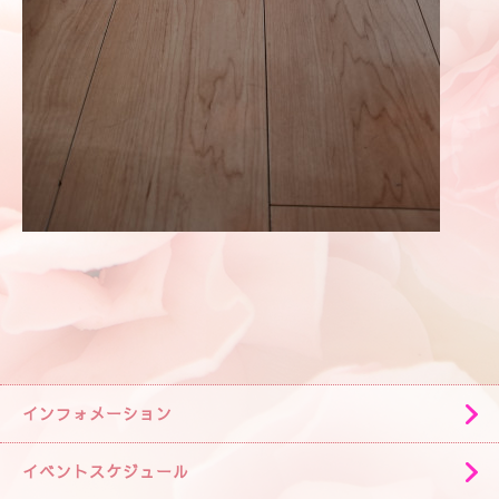
インフォメーション
イベントスケジュール