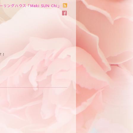
ーリングハウス「Maki SUN Chi」
す！