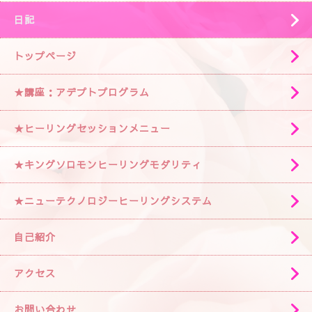
日記
トップページ
★講座：アデプトプログラム
★ヒーリングセッションメニュー
★キングソロモンヒーリングモダリティ
★ニューテクノロジーヒーリングシステム
自己紹介
アクセス
お問い合わせ