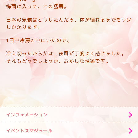
梅雨に入って、この猛暑。
日本の気候はどうしたんだろ、体が慣れるまでもう少
しかかります。
1日中冷房の中にいたので、
冷え切ったからだは、夜風が丁度よく感じました。
それもどうでしょうか、おかしな現象です。
インフォメーション
イベントスケジュール