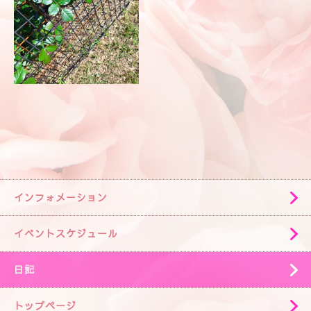
インフォメーション
イベントスケジュール
日記
トップページ