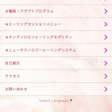
★講座：アデプトプログラム
★ヒーリングセッションメニュー
★キングソロモンヒーリングモダリティ
★ニューテクノロジーヒーリングシステム
自己紹介
アクセス
お問い合わせ
Select Language
▼