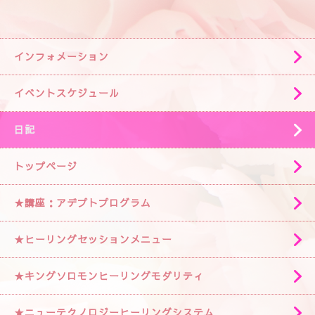
インフォメーション
イベントスケジュール
日記
トップページ
★講座：アデプトプログラム
★ヒーリングセッションメニュー
★キングソロモンヒーリングモダリティ
★ニューテクノロジーヒーリングシステム