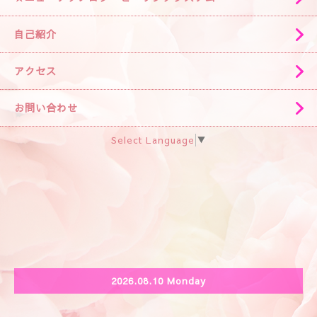
自己紹介
アクセス
お問い合わせ
Select Language
▼
2026.08.10 Monday