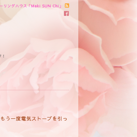
ーリングハウス「Maki SUN Chi」
す！
、もう一度電気ストーブを引っ