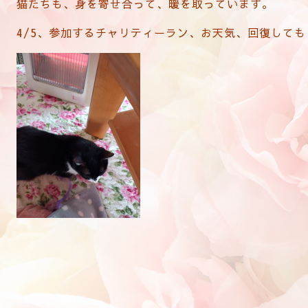
猫たちも、身を寄せ合って、暖を取っています。
4/5、参加するチャリティーラン、お天気、回復しても