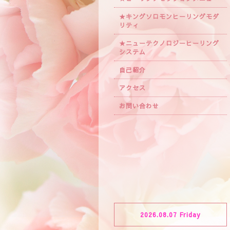
★キングソロモンヒーリングモダ
リティ
★ニューテクノロジーヒーリング
システム
自己紹介
アクセス
お問い合わせ
2026.08.07 Friday