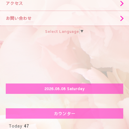
アクセス
お問い合わせ
Select Language
▼
2026.08.08 Saturday
カウンター
Today
47