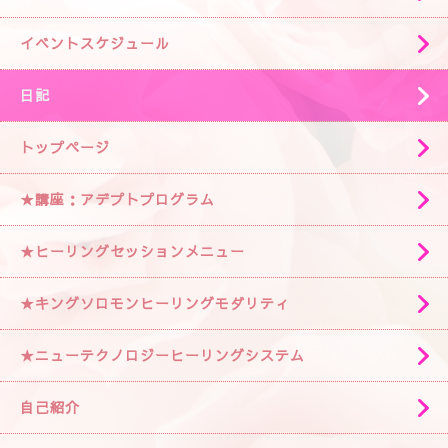
イベントスケジュール
日記
トップページ
★講座：アデプトプログラム
★ヒーリングセッションメニュー
★キングソロモンヒーリングモダリティ
★ニューテクノロジーヒーリングシステム
自己紹介