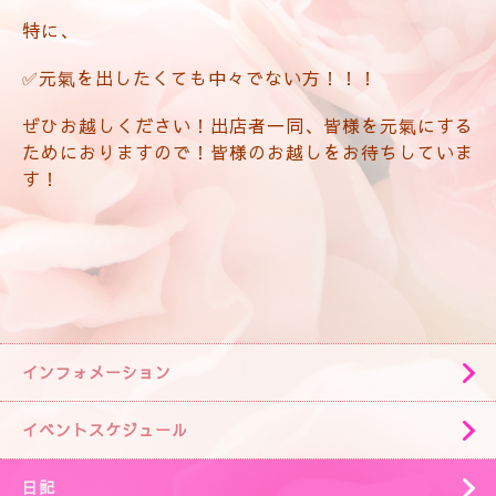
特に、
✅元氣を出したくても中々でない方！！！
ぜひお越しください！出店者一同、皆様を元氣にする
ためにおりますので！皆様のお越しをお待ちしていま
す！
インフォメーション
イベントスケジュール
日記