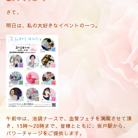
さて、
明日は、私の大好きなイベントの一つ。
午前中は、池袋ナースで、血管フェチを満喫させて頂
き、15時〜20時まで、皆様とともに、坂戸駅から、
パワーチャージをご提供します。