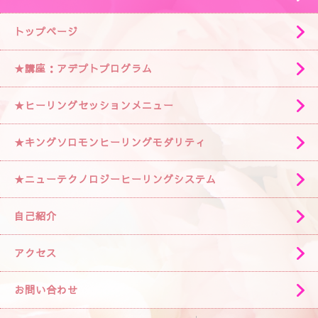
トップページ
★講座：アデプトプログラム
★ヒーリングセッションメニュー
★キングソロモンヒーリングモダリティ
★ニューテクノロジーヒーリングシステム
自己紹介
アクセス
お問い合わせ