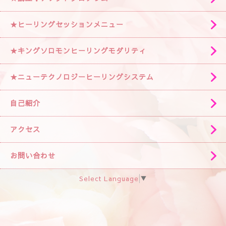
★ヒーリングセッションメニュー
★キングソロモンヒーリングモダリティ
★ニューテクノロジーヒーリングシステム
自己紹介
アクセス
お問い合わせ
Select Language
▼