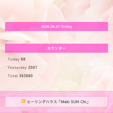
2026.08.07 Friday
カウンター
Today
68
Yesterday
2007
Total
365680
ヒーリングハウス「Maki SUN Chi」