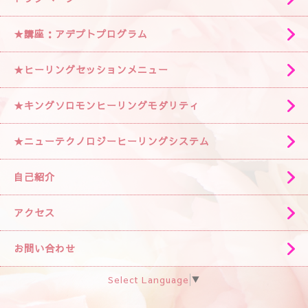
★講座：アデプトプログラム
★ヒーリングセッションメニュー
★キングソロモンヒーリングモダリティ
★ニューテクノロジーヒーリングシステム
自己紹介
アクセス
お問い合わせ
Select Language
▼