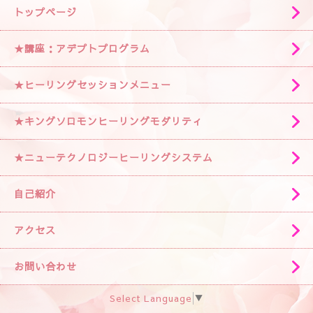
トップページ
★講座：アデプトプログラム
★ヒーリングセッションメニュー
★キングソロモンヒーリングモダリティ
★ニューテクノロジーヒーリングシステム
自己紹介
アクセス
お問い合わせ
Select Language
▼