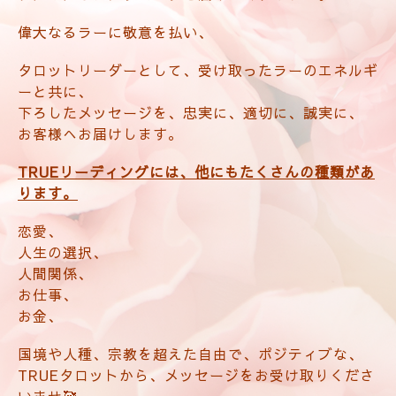
偉大なるラーに敬意を払い、
タロットリーダーとして、受け取ったラーのエネルギ
ーと共に、
下ろしたメッセージを、忠実に、適切に、誠実に、
お客様へお届けします。
TRUEリーディングには、他にもたくさんの種類があ
ります。
恋愛、
人生の選択、
人間関係、
お仕事、
お金、
国境や人種、宗教を超えた自由で、ポジティブな、
TRUEタロットから、メッセージをお受け取りくださ