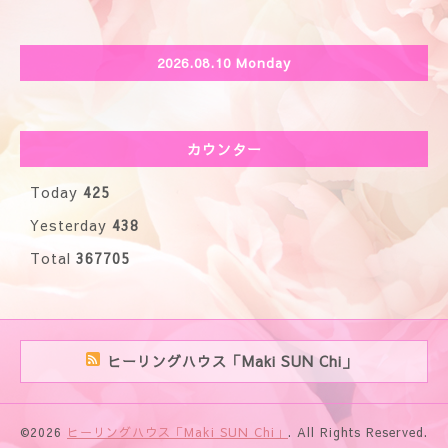
2026.08.10 Monday
カウンター
Today
425
Yesterday
438
Total
367705
ヒーリングハウス「Maki SUN Chi」
©2026
ヒーリングハウス「Maki SUN Chi」
. All Rights Reserved.