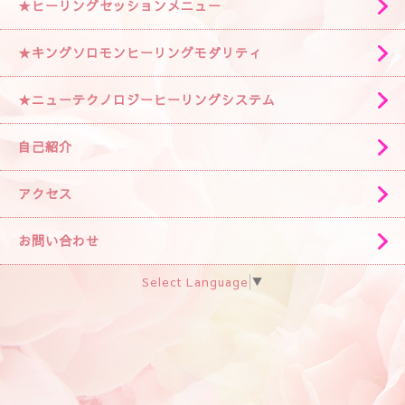
★ヒーリングセッションメニュー
★キングソロモンヒーリングモダリティ
★ニューテクノロジーヒーリングシステム
自己紹介
アクセス
お問い合わせ
Select Language
▼