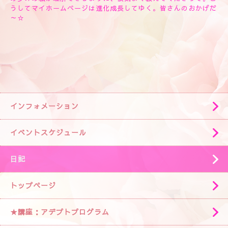
うしてマイホームページは進化成長してゆく。皆さんのおかげだ
～☆
インフォメーション
イベントスケジュール
日記
トップページ
★講座：アデプトプログラム