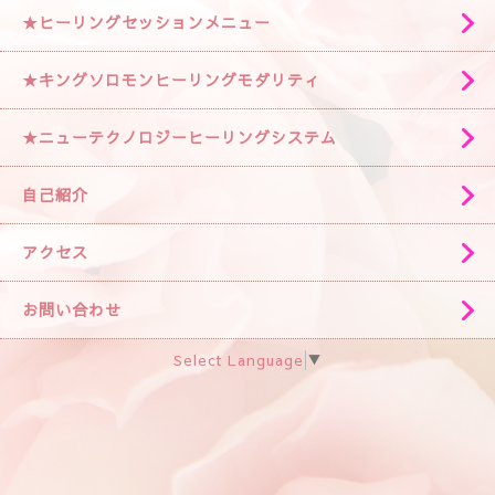
★ヒーリングセッションメニュー
★キングソロモンヒーリングモダリティ
★ニューテクノロジーヒーリングシステム
自己紹介
アクセス
お問い合わせ
Select Language
▼