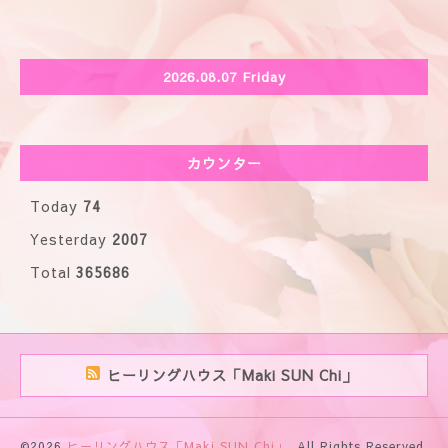
2026.08.07 Friday
カウンター
Today
74
Yesterday
2007
Total
365686
ヒーリングハウス「Maki SUN Chi」
©2026
ヒーリングハウス「Maki SUN Chi」
. All Rights Reserved.