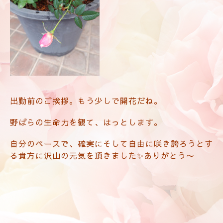
出勤前のご挨拶。もう少しで開花だね。
野ばらの生命力を観て、はっとします。
自分のペースで、確実にそして自由に咲き誇ろうとす
る貴方に沢山の元気を頂きました✨ありがとう〜