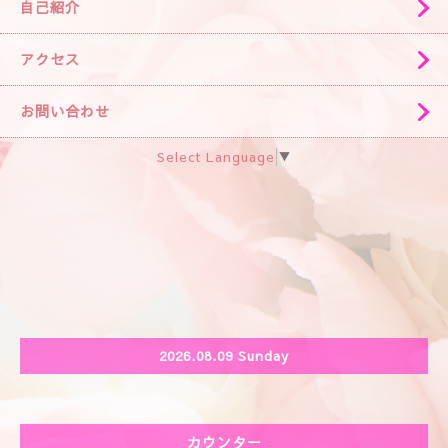
自己紹介
アクセス
お問い合わせ
Select Language
▼
2026.08.09 Sunday
カウンター