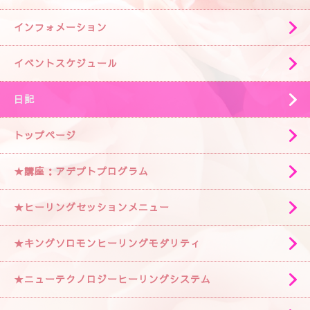
インフォメーション
イベントスケジュール
日記
トップページ
★講座：アデプトプログラム
★ヒーリングセッションメニュー
★キングソロモンヒーリングモダリティ
★ニューテクノロジーヒーリングシステム