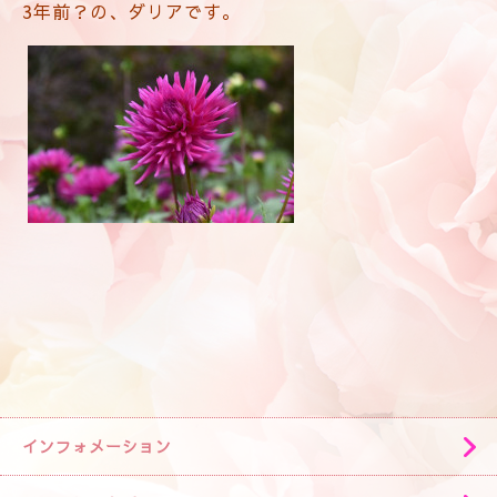
3年前？
の、ダリアです。
インフォメーション