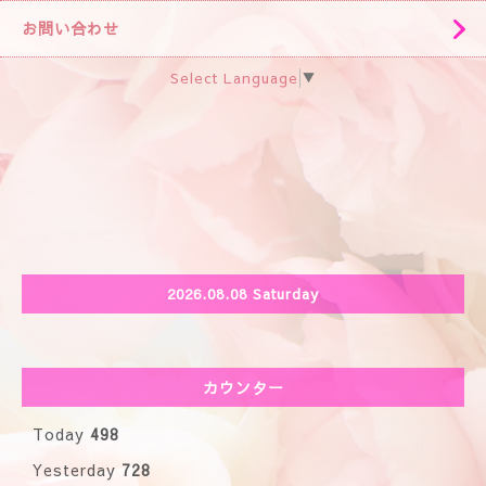
お問い合わせ
Select Language
▼
2026.08.08 Saturday
カウンター
Today
498
Yesterday
728