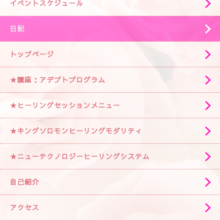
イベントスケジュール
日記
トップページ
★講座：アデプトプログラム
★ヒーリングセッションメニュー
★キングソロモンヒーリングモダリティ
★ニューテクノロジーヒーリングシステム
自己紹介
アクセス