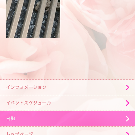
インフォメーション
イベントスケジュール
日記
トップページ