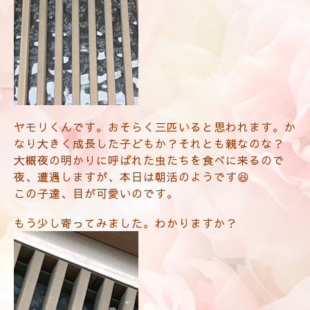
ヤモリくんです。おそらく三匹いると思われます。か
なり大きく成長した子どもか？それとも親なのな？
大概夜の明かりに呼ばれた虫たちを食べに来るので
夜、遭遇しますが、本日は朝活のようです😆
この子達、目が可愛いのです。
もう少し寄ってみました。わかりますか？