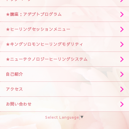
★講座：アデプトプログラム
★ヒーリングセッションメニュー
★キングソロモンヒーリングモダリティ
★ニューテクノロジーヒーリングシステム
自己紹介
アクセス
お問い合わせ
Select Language
▼