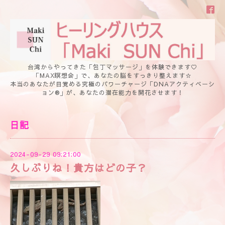
台湾からやってきた「包丁マッサージ」を体験できます♡
「MAX瞑想会」で、あなたの脳をすっきり整えます☆
本当のあなたが目覚める究極のパワーチャージ「DNAアクティベーシ
ョン®」が、あなたの潜在能力を開花させます！
日記
2024-09-29 09:21:00
久しぶりね！貴方はどの子？