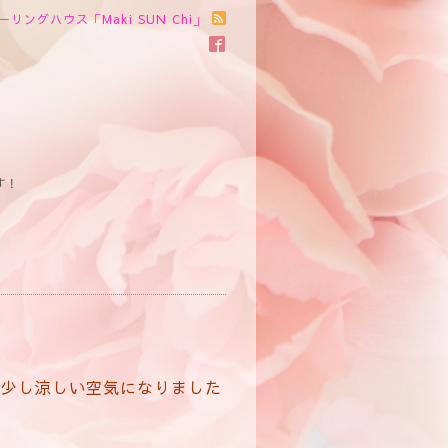
ーリングハウス「Maki SUN Chi」
す！
。少し涼しい空気になりました