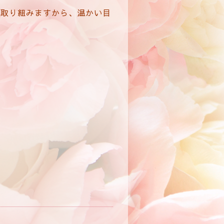
で取り組みますから、温かい目