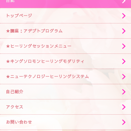
日記
トップページ
★講座：アデプトプログラム
★ヒーリングセッションメニュー
★キングソロモンヒーリングモダリティ
★ニューテクノロジーヒーリングシステム
自己紹介
アクセス
お問い合わせ