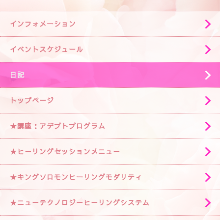
インフォメーション
イベントスケジュール
日記
トップページ
★講座：アデプトプログラム
★ヒーリングセッションメニュー
★キングソロモンヒーリングモダリティ
★ニューテクノロジーヒーリングシステム