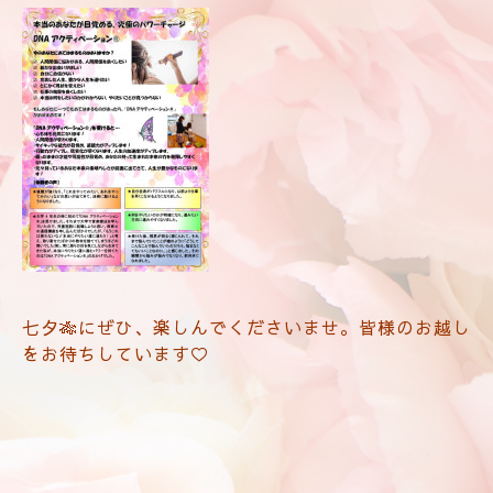
七夕🎋にぜひ、楽しんでくださいませ。皆様のお越し
をお待ちしています♡