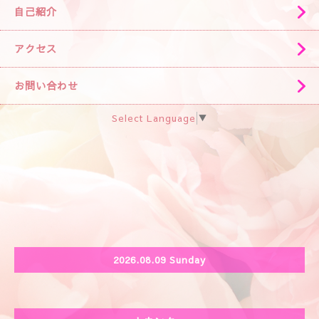
自己紹介
アクセス
お問い合わせ
Select Language
▼
2026.08.09 Sunday