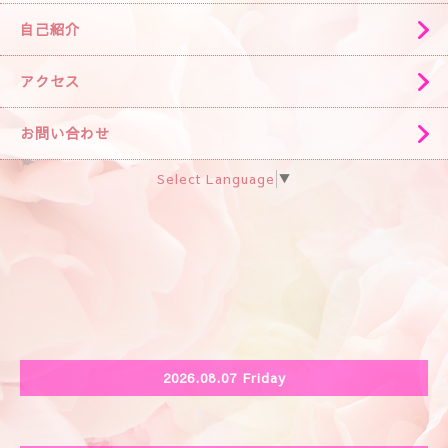
自己紹介
アクセス
お問い合わせ
Select Language
▼
2026.08.07 Friday