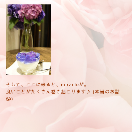
そして、ここに来ると、miracleが。
良いことがたくさん巻き起こります♪ (本当のお話
😱)