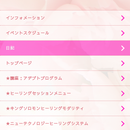
インフォメーション
イベントスケジュール
日記
トップページ
★講座：アデプトプログラム
★ヒーリングセッションメニュー
★キングソロモンヒーリングモダリティ
★ニューテクノロジーヒーリングシステム