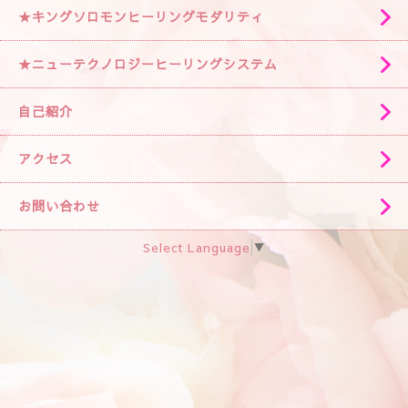
★キングソロモンヒーリングモダリティ
★ニューテクノロジーヒーリングシステム
自己紹介
アクセス
お問い合わせ
Select Language
▼