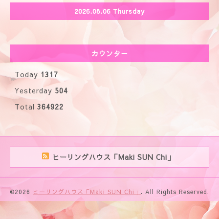
2026.08.06 Thursday
カウンター
Today
1317
Yesterday
504
Total
364922
ヒーリングハウス「Maki SUN Chi」
©2026
ヒーリングハウス「Maki SUN Chi」
. All Rights Reserved.