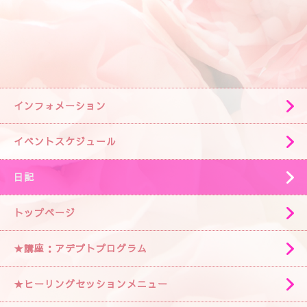
インフォメーション
イベントスケジュール
日記
トップページ
★講座：アデプトプログラム
★ヒーリングセッションメニュー