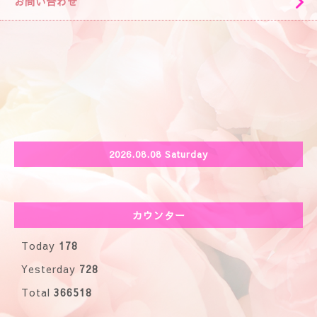
お問い合わせ
2026.08.08 Saturday
カウンター
Today
178
Yesterday
728
Total
366518