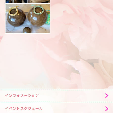
インフォメーション
イベントスケジュール