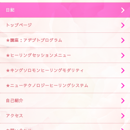
日記
トップページ
★講座：アデプトプログラム
★ヒーリングセッションメニュー
★キングソロモンヒーリングモダリティ
★ニューテクノロジーヒーリングシステム
自己紹介
アクセス