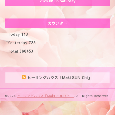
2026.08.08 Saturday
カウンター
Today
113
Yesterday
728
Total
366453
ヒーリングハウス「Maki SUN Chi」
©2026
ヒーリングハウス「Maki SUN Chi」
. All Rights Reserved.