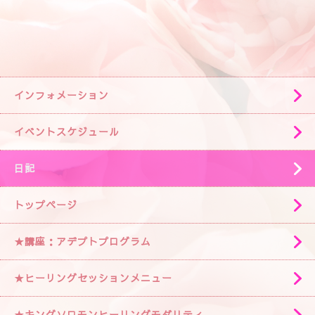
インフォメーション
イベントスケジュール
日記
トップページ
★講座：アデプトプログラム
★ヒーリングセッションメニュー
★キングソロモンヒーリングモダリティ