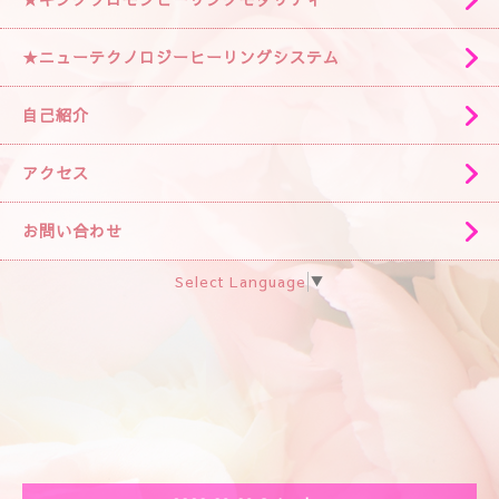
★ニューテクノロジーヒーリングシステム
自己紹介
アクセス
お問い合わせ
Select Language
▼